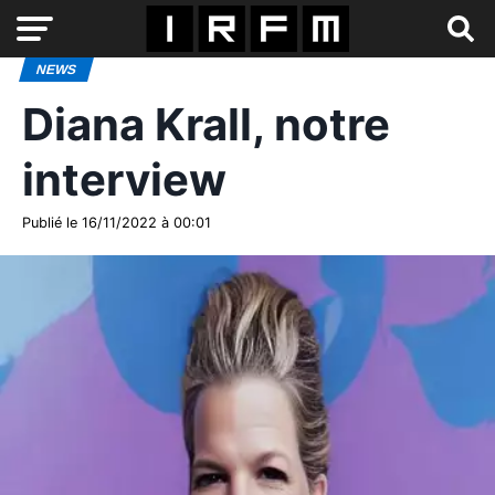
NEWS
Diana Krall, notre
interview
Publié le 16/11/2022 à 00:01