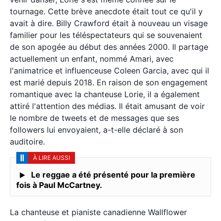
tournage. Cette brève anecdote était tout ce qu'il y
avait à dire. Billy Crawford était à nouveau un visage
familier pour les téléspectateurs qui se souvenaient
de son apogée au début des années 2000. Il partage
actuellement un enfant, nommé Amari, avec
l'animatrice et influenceuse Coleen Garcia, avec qui il
est marié depuis 2018. En raison de son engagement
romantique avec la chanteuse Lorie, il a également
attiré l'attention des médias. Il était amusant de voir
le nombre de tweets et de messages que ses
followers lui envoyaient, a-t-elle déclaré à son
auditoire.
À LIRE AUSSI
Le reggae a été présenté pour la première
fois à Paul McCartney.
La chanteuse et pianiste canadienne Wallflower