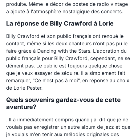
produite. Même le décor de postes de radio vintage
a ajouté à l'atmosphère nostalgique des concerts.
La réponse de Billy Crawford à Lorie
Billy Crawford et son public français ont renoué le
contact, même si les deux chanteurs n'ont pas pu le
faire grâce à Dancing with the Stars. L'adoration du
public français pour Billy Crawford, cependant, ne se
dément pas. Le public est toujours quelque chose
que je veux essayer de séduire. Il a simplement fait
remarquer, "Ce n'est pas à moi", en réponse au choix
de Lorie Pester.
Quels souvenirs gardez-vous de cette
aventure?
. Il a immédiatement compris quand j'ai dit que je ne
voulais pas enregistrer un autre album de jazz et que
je voulais m'en tenir aux mélodies originales des