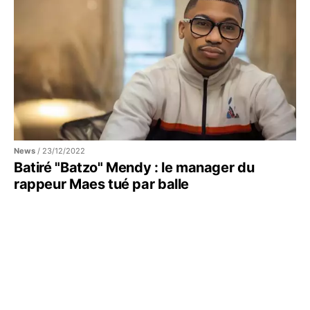
News
/
23/12/2022
Batiré "Batzo" Mendy : le manager du
rappeur Maes tué par balle