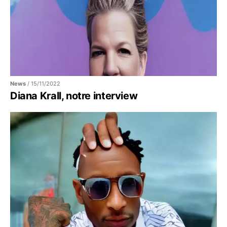
News
/
15/11/2022
Diana Krall, notre interview