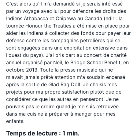
C'est alors qu'il m'a demandé si je serais intéressé
par un voyage avec lui pour défendre les droits des
Indiens Athabasca et Chipewa au Canada (ndlr : la
tournée Honour the Treaties a été mise en place pour
aider les Indiens à collecter des fonds pour payer leur
défense contre les compagnies pétrolières qui se
sont engagées dans une exploitation extensive dans
l'ouest du pays). J'ai pris part au concert de charité
annuel organisé par Neil, le Bridge School Benefit, en
octobre 2013. Toute la presse musicale qui ne
m'avait jamais prêté attention m'a soudain encensé
après la sortie de Glad Rag Doll. Je choisis mes
projets pour ma propre satisfaction plutôt que de
considérer ce que les autres en penseront. Je ne
pouvais pas le croire quand je me suis retrouvée
dans ma cuisine à préparer à manger pour mes
enfants.
Temps de lecture : 1 min.