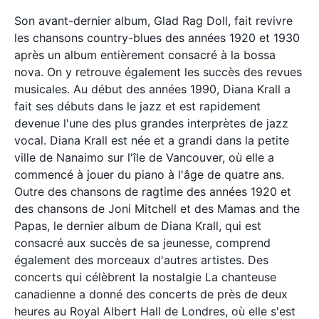
Son avant-dernier album, Glad Rag Doll, fait revivre
les chansons country-blues des années 1920 et 1930
après un album entièrement consacré à la bossa
nova. On y retrouve également les succès des revues
musicales. Au début des années 1990, Diana Krall a
fait ses débuts dans le jazz et est rapidement
devenue l'une des plus grandes interprètes de jazz
vocal. Diana Krall est née et a grandi dans la petite
ville de Nanaimo sur l'île de Vancouver, où elle a
commencé à jouer du piano à l'âge de quatre ans.
Outre des chansons de ragtime des années 1920 et
des chansons de Joni Mitchell et des Mamas and the
Papas, le dernier album de Diana Krall, qui est
consacré aux succès de sa jeunesse, comprend
également des morceaux d'autres artistes. Des
concerts qui célèbrent la nostalgie La chanteuse
canadienne a donné des concerts de près de deux
heures au Royal Albert Hall de Londres, où elle s'est