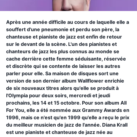
Après une année difficile au cours de laquelle elle a
souffert d'une pneumonie et perdu son père, la
chanteuse et pianiste de jazz est enfin de retour
sur le devant de la scène. L'un des pianistes et
chanteurs de jazz les plus connus au monde se
cache derrière cette femme séduisante, réservée
et discrète qui se contente de laisser les autres
parler pour elle. Sa maison de disques sort une
version de son dernier album Wallflower enrichie
de six nouveaux titres alors qu'elle se produit à
l'Olympia pour deux soirs, mercredi et jeudi
prochains, les 14 et 15 octobre. Pour son album All
For You, elle a été nommée aux Grammy Awards en
1996, mais ce n'est qu'en 1999 qu'elle a reçu le prix
du meilleur musicien de jazz de l'année. Diana Krall
est une pianiste et chanteuse de jazz née au