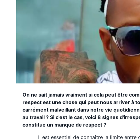
On ne sait jamais vraiment si cela peut être c
respect est une chose qui peut nous arriver à to
carrément malveillant dans notre vie quotidien
au travail ? Si c'est le cas, voici 8 signes d'irr
constitue un manque de respect ?
Il est essentiel de connaître la limite ent