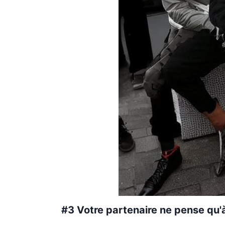
#3 Votre partenaire ne pense qu'à