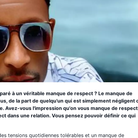
omparé à un véritable manque de respect ? Le manque de
us, de la part de quelqu'un qui est simplement négligent 
ne. Avez-vous l'impression qu'on vous manque de respect
espect dans une relation. Vous pensez pouvoir définir ce qui
re des tensions quotidiennes tolérables et un manque de