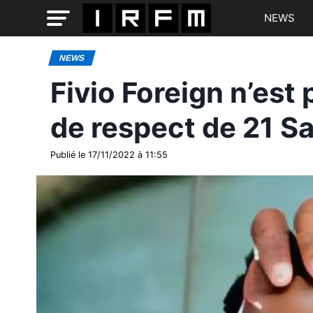
NEWS
NEWS
Fivio Foreign n’es
de respect de 21 S
Publié le 17/11/2022 à 11:55