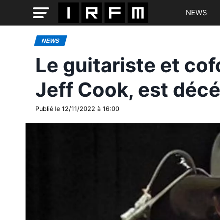
NEWS
NEWS
Le guitariste et co
Jeff Cook, est déc
Publié le 12/11/2022 à 16:00