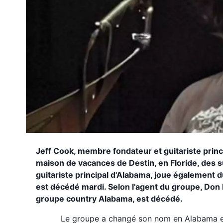
Jeff Cook, membre fondateur et guitariste prin
maison de vacances de Destin, en Floride, des s
guitariste principal d'Alabama, joue également du
est décédé mardi. Selon l'agent du groupe, Don
groupe country Alabama, est décédé.
Le groupe a changé son nom en Alabama e