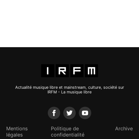
Actualité musique libre et mainstream, culture, société sur
IRFM - La musique libre
Mentions
Politique de
Archive
légales
confidentialité