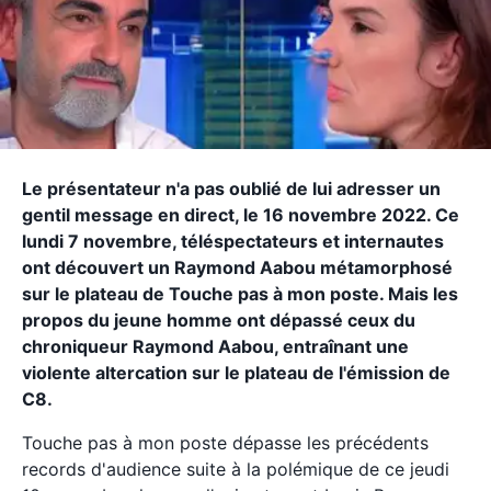
Le présentateur n'a pas oublié de lui adresser un
gentil message en direct, le 16 novembre 2022. Ce
lundi 7 novembre, téléspectateurs et internautes
ont découvert un Raymond Aabou métamorphosé
sur le plateau de Touche pas à mon poste. Mais les
propos du jeune homme ont dépassé ceux du
chroniqueur Raymond Aabou, entraînant une
violente altercation sur le plateau de l'émission de
C8.
Touche pas à mon poste dépasse les précédents
records d'audience suite à la polémique de ce jeudi