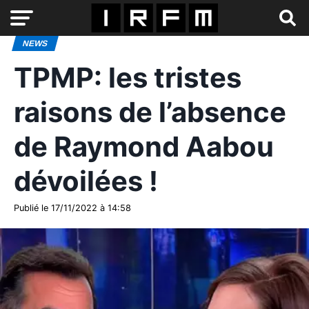
NEWS
TPMP: les tristes
raisons de l’absence
de Raymond Aabou
dévoilées !
Publié le 17/11/2022 à 14:58