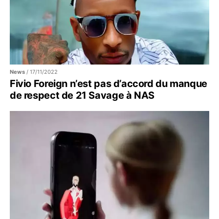
News
/
17/11/2022
Fivio Foreign n’est pas d’accord du manque
de respect de 21 Savage à NAS