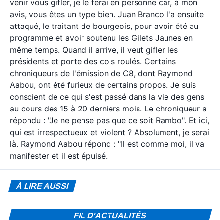
venir vous gifler, je le ferai en personne car, à mon
avis, vous êtes un type bien. Juan Branco l'a ensuite
attaqué, le traitant de bourgeois, pour avoir été au
programme et avoir soutenu les Gilets Jaunes en
même temps. Quand il arrive, il veut gifler les
présidents et porte des cols roulés. Certains
chroniqueurs de l'émission de C8, dont Raymond
Aabou, ont été furieux de certains propos. Je suis
conscient de ce qui s'est passé dans la vie des gens
au cours des 15 à 20 derniers mois. Le chroniqueur a
répondu : "Je ne pense pas que ce soit Rambo". Et ici,
qui est irrespectueux et violent ? Absolument, je serai
là. Raymond Aabou répond : "Il est comme moi, il va
manifester et il est épuisé.
À LIRE AUSSI
FIL D'ACTUALITÉS