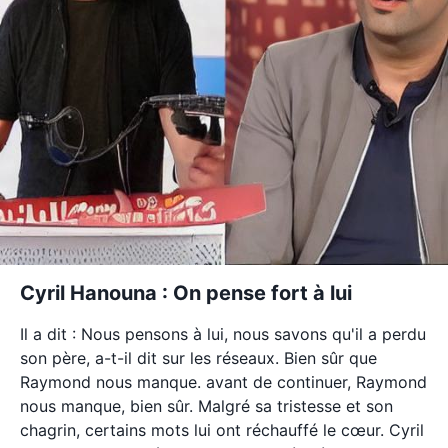
Cyril Hanouna : On pense fort à lui
Il a dit : Nous pensons à lui, nous savons qu'il a perdu
son père, a-t-il dit sur les réseaux. Bien sûr que
Raymond nous manque. avant de continuer, Raymond
nous manque, bien sûr. Malgré sa tristesse et son
chagrin, certains mots lui ont réchauffé le cœur. Cyril