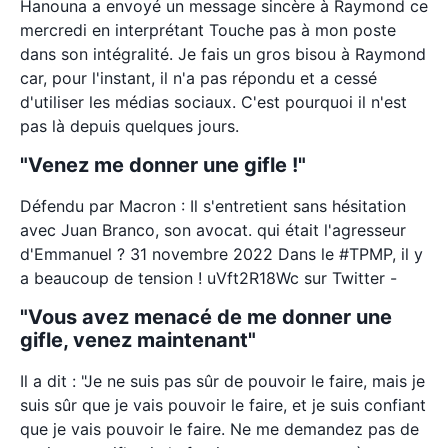
Hanouna a envoyé un message sincère à Raymond ce
mercredi en interprétant Touche pas à mon poste
dans son intégralité. Je fais un gros bisou à Raymond
car, pour l'instant, il n'a pas répondu et a cessé
d'utiliser les médias sociaux. C'est pourquoi il n'est
pas là depuis quelques jours.
"Venez me donner une gifle !"
Défendu par Macron : Il s'entretient sans hésitation
avec Juan Branco, son avocat. qui était l'agresseur
d'Emmanuel ? 31 novembre 2022 Dans le #TPMP, il y
a beaucoup de tension ! uVft2R18Wc sur Twitter -
"Vous avez menacé de me donner une
gifle, venez maintenant"
Il a dit : "Je ne suis pas sûr de pouvoir le faire, mais je
suis sûr que je vais pouvoir le faire, et je suis confiant
que je vais pouvoir le faire. Ne me demandez pas de