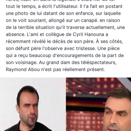
tout le temps, a écrit l'utilisateur. Il l'a fait en postant
une photo de lui datant de son enfance, sur laquelle
on le voit souriant, allongé sur un canapé. en raison
de la terrible situation qu'il traverse actuellement, une
absence. L'ami et collègue de Cyril Hanouna a
récemment révélé le décès de son père. À ses côtés,
son défunt père l'observe avec tristesse. Une pièce
qui a reçu beaucoup d'encouragements de la part de
son voisinage. Au grand dam des téléspectateurs,
Raymond Abou n'est pas réellement présent.