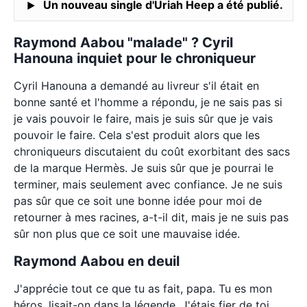
Un nouveau single d'Uriah Heep a été publié.
Raymond Aabou "malade" ? Cyril
Hanouna inquiet pour le chroniqueur
Cyril Hanouna a demandé au livreur s'il était en
bonne santé et l'homme a répondu, je ne sais pas si
je vais pouvoir le faire, mais je suis sûr que je vais
pouvoir le faire. Cela s'est produit alors que les
chroniqueurs discutaient du coût exorbitant des sacs
de la marque Hermès. Je suis sûr que je pourrai le
terminer, mais seulement avec confiance. Je ne suis
pas sûr que ce soit une bonne idée pour moi de
retourner à mes racines, a-t-il dit, mais je ne suis pas
sûr non plus que ce soit une mauvaise idée.
Raymond Aabou en deuil
J'apprécie tout ce que tu as fait, papa. Tu es mon
héros, lisait-on dans la légende. J'étais fier de toi